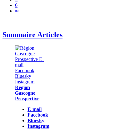
6
∞
Sommaire Articles
Région
Gascogne
Prospective
E-mail
Facebook
Bluesky
Instagram