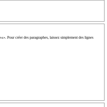
. Pour créer des paragraphes, laissez simplement des lignes
ns>