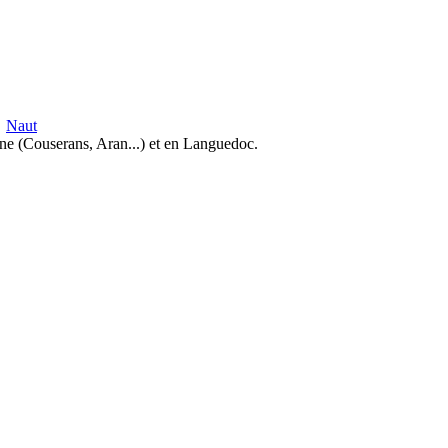
Naut
ne (Couserans, Aran...) et en Languedoc.