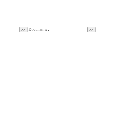
Documents :