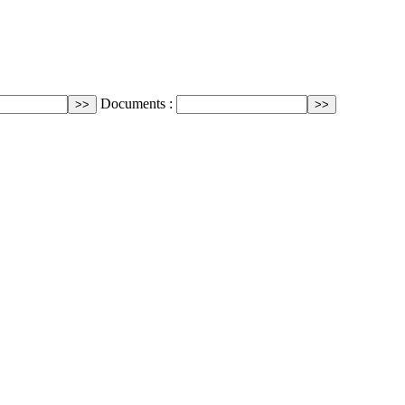
Documents :