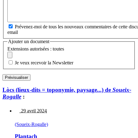
Prévenez-moi de tous les nouveaux commentaires de cette discu
email
Ajouter un document
Extensions autorisées : toutes
Je veux recevoir la Newsletter
Lòcs (lieux-dits = toponymie, paysage...) de
Soueix-
Rogalle
:
29 avril 2024
(Soueix-Rogalle)
Plantach