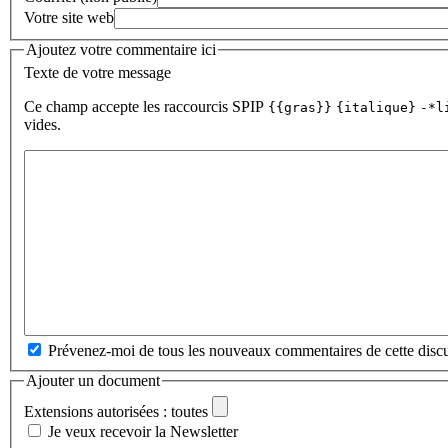
Votre site web
Ajoutez votre commentaire ici
Texte de votre message
Ce champ accepte les raccourcis SPIP
{{gras}}
{italique}
-*l
vides.
Prévenez-moi de tous les nouveaux commentaires de cette discu
Ajouter un document
Extensions autorisées : toutes
Je veux recevoir la Newsletter