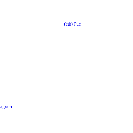
(eth) Pac