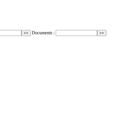
Documents :