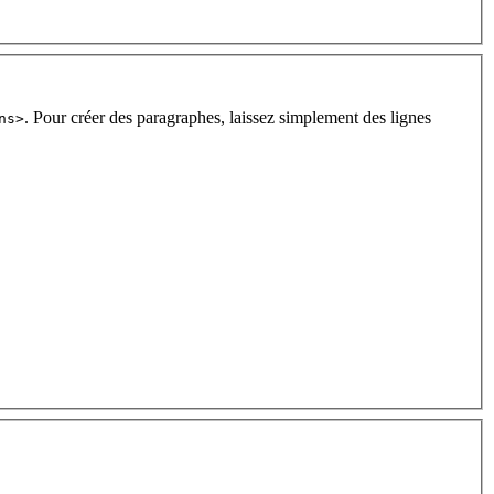
. Pour créer des paragraphes, laissez simplement des lignes
ns>