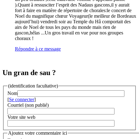
).Quant à ressusciter l’esprit des Nadaus gascons,il y aurait
fort à faire en matière de répertoire de chorales:le concert de
Noel du magnifique chœur Voyageur(le meilleur de Bordeaux
aujourd’hui) vendredi soir au Temple du Hâ comportait des
airs de Noel de tous les pays du monde mais rien de
gascon,hélas ...Un gros travail en vue pour nos groupes
choraux !
Répondre à ce message
Un gran de sau ?
(identification facultative)
Nom
[
Se connecter
]
Courriel (non publié)
Votre site web
Ajoutez votre commentaire ici