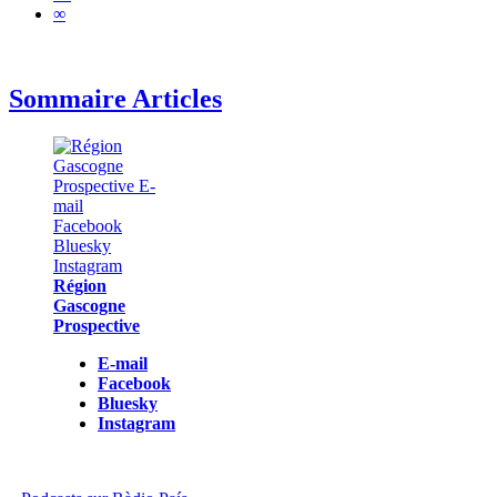
∞
Sommaire Articles
Région
Gascogne
Prospective
E-mail
Facebook
Bluesky
Instagram