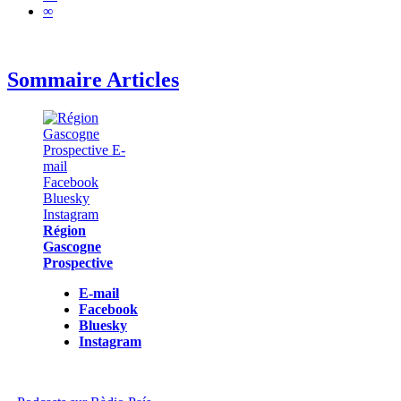
∞
Sommaire Articles
Région
Gascogne
Prospective
E-mail
Facebook
Bluesky
Instagram