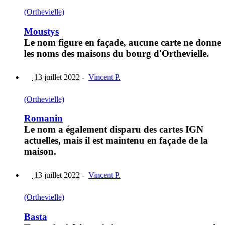
(Orthevielle)
Moustys
Le nom figure en façade, aucune carte ne donne
les noms des maisons du bourg d'Orthevielle.
13 juillet 2022
-
Vincent P.
(Orthevielle)
Romanin
Le nom a également disparu des cartes IGN
actuelles, mais il est maintenu en façade de la
maison.
13 juillet 2022
-
Vincent P.
(Orthevielle)
Basta