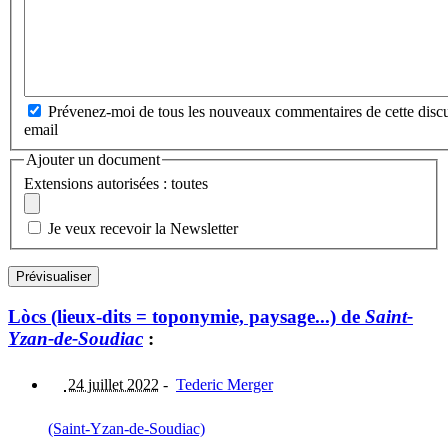
Prévenez-moi de tous les nouveaux commentaires de cette discu
email
Ajouter un document
Extensions autorisées : toutes
Je veux recevoir la Newsletter
Lòcs (lieux-dits = toponymie, paysage...) de
Saint-
Yzan-de-Soudiac
:
24 juillet 2022
-
Tederic Merger
(Saint-Yzan-de-Soudiac)