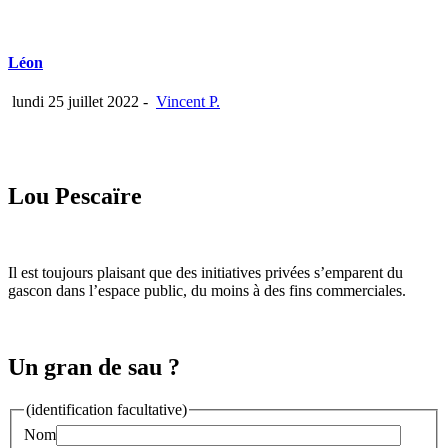
Léon
lundi 25 juillet 2022
-
Vincent P.
Lou Pescaïre
Il est toujours plaisant que des initiatives privées s’emparent du
gascon dans l’espace public, du moins à des fins commerciales.
Un gran de sau ?
(identification facultative)
Nom