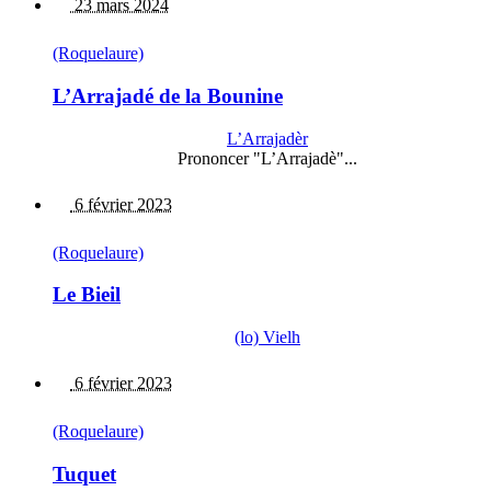
23 mars 2024
(Roquelaure)
L’Arrajadé de la Bounine
L’Arrajadèr
Prononcer "L’Arrajadè"...
6 février 2023
(Roquelaure)
Le Bieil
(lo) Vielh
6 février 2023
(Roquelaure)
Tuquet