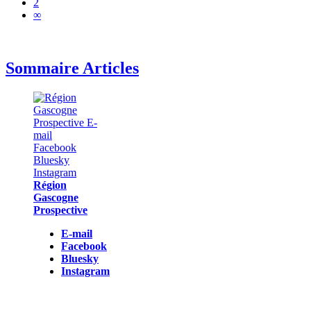
2
∞
Sommaire Articles
Région
Gascogne
Prospective
E-mail
Facebook
Bluesky
Instagram