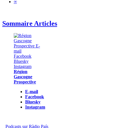
∞
Sommaire Articles
Région
Gascogne
Prospective
E-mail
Facebook
Bluesky
Instagram
Podcasts sur Ràdio País