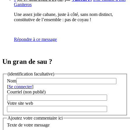
Ganiteros
Une assez jolie cabane, juste à côté, sans nom distinct,
constitutive de l’ensemble : pas de coyau !
Répondre à ce message
Un gran de sau ?
(identification facultative)
Nom
[
Se connecter
]
Courriel (non publié)
Votre site web
Ajoutez votre commentaire ici
Texte de votre message