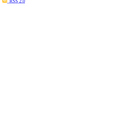
RSS 2.0