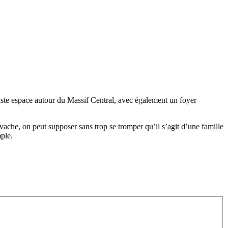
 vaste espace autour du Massif Central, avec également un foyer
vache, on peut supposer sans trop se tromper qu’il s’agit d’une famille
ple.