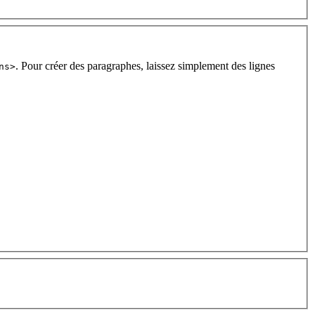
. Pour créer des paragraphes, laissez simplement des lignes
ns>