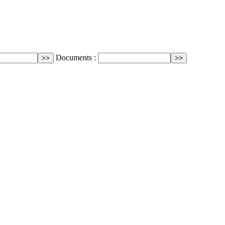
Documents :