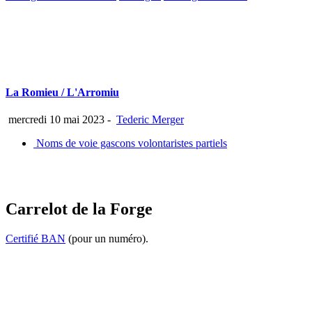
La Romieu / L'Arromiu
mercredi 10 mai 2023
-
Tederic Merger
Noms de voie gascons volontaristes partiels
Carrelot de la Forge
Certifié BAN
(pour un numéro).