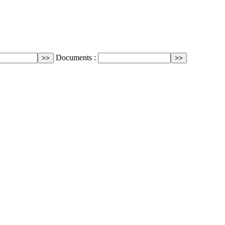
Documents :