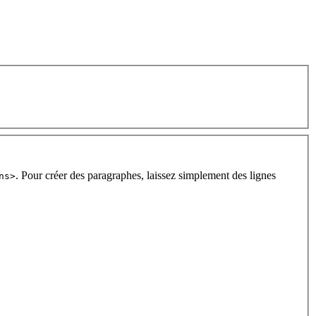
. Pour créer des paragraphes, laissez simplement des lignes
ns>