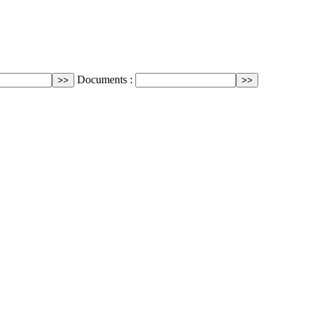
Documents :