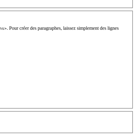
. Pour créer des paragraphes, laissez simplement des lignes
ns>