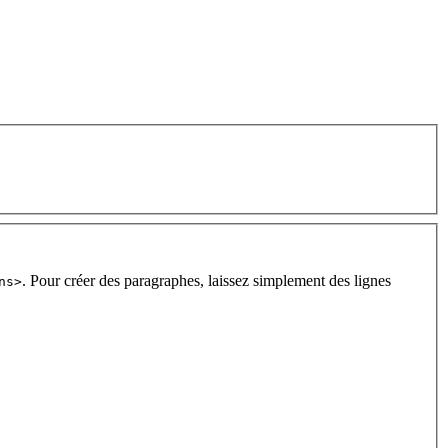
. Pour créer des paragraphes, laissez simplement des lignes
ns>