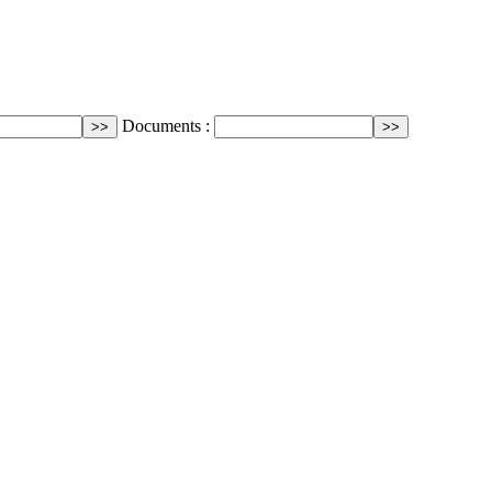
Documents :