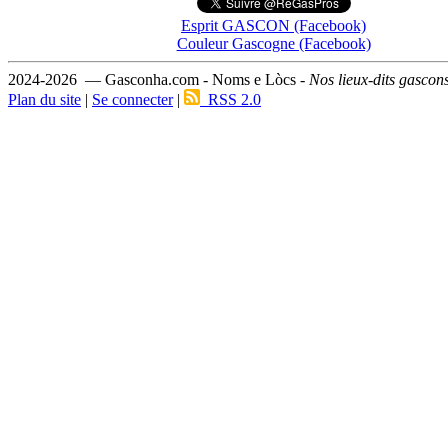
Esprit GASCON (Facebook)
Couleur Gascogne (Facebook)
2024-2026 — Gasconha.com - Noms e Lòcs -
Nos lieux-dits gascon
Plan du site
|
Se connecter
|
RSS 2.0