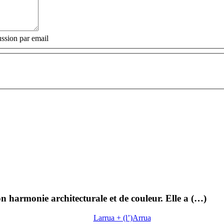
ssion par email
n harmonie architecturale et de couleur. Elle a (…)
Larrua + (l’)Arrua