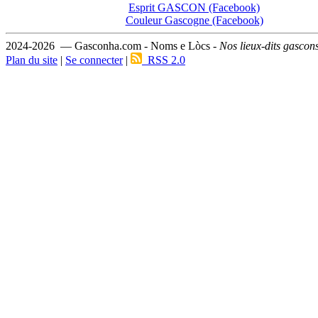
Esprit GASCON (Facebook)
Couleur Gascogne (Facebook)
2024-2026 — Gasconha.com - Noms e Lòcs -
Nos lieux-dits gascon
Plan du site
|
Se connecter
|
RSS 2.0