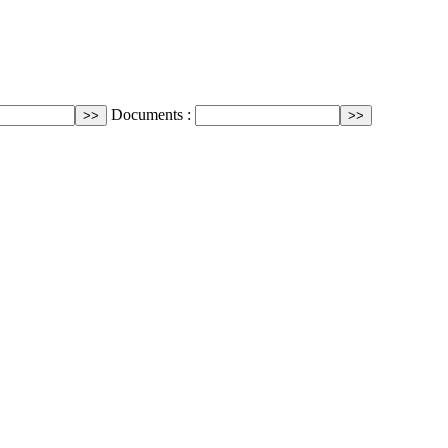
Documents :