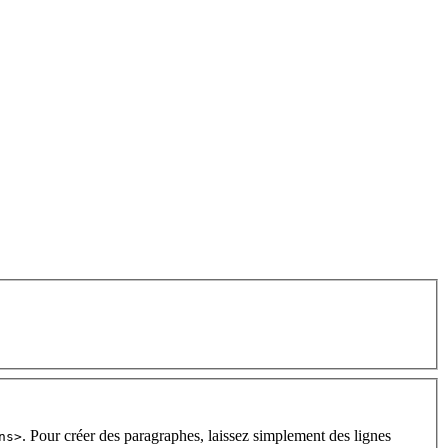
. Pour créer des paragraphes, laissez simplement des lignes
ns>