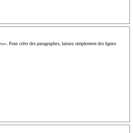
. Pour créer des paragraphes, laissez simplement des lignes
ns>