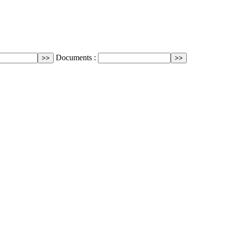
Documents :