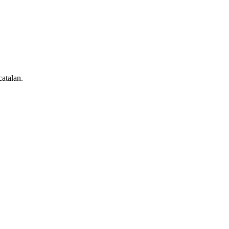
atalan.