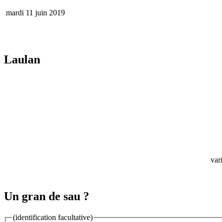
mardi 11 juin 2019
Laulan
var
Un gran de sau ?
(identification facultative)