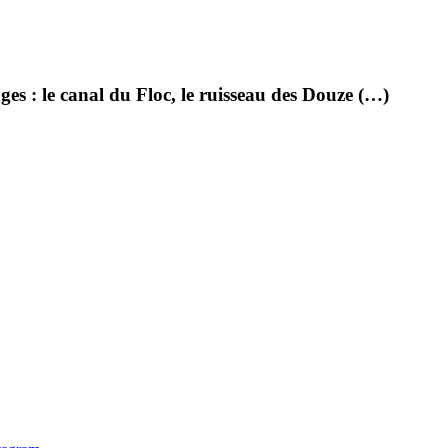
s : le canal du Floc, le ruisseau des Douze (…)