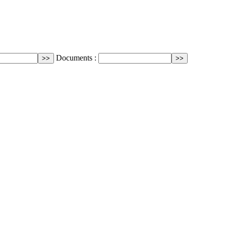
Documents :