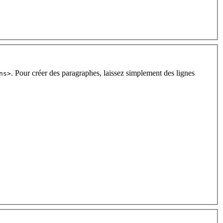
. Pour créer des paragraphes, laissez simplement des lignes
ns>