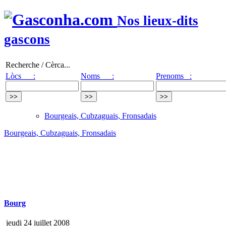
Nos lieux-dits
gascons
Recherche / Cèrca...
Lòcs :
Noms :
Prenoms :
Bourgeais, Cubzaguais, Fronsadais
Bourgeais, Cubzaguais, Fronsadais
Bourg
jeudi 24 juillet 2008