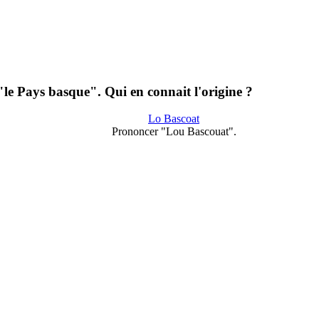
"le Pays basque". Qui en connait l'origine ?
Lo Bascoat
Prononcer "Lou Bascouat".