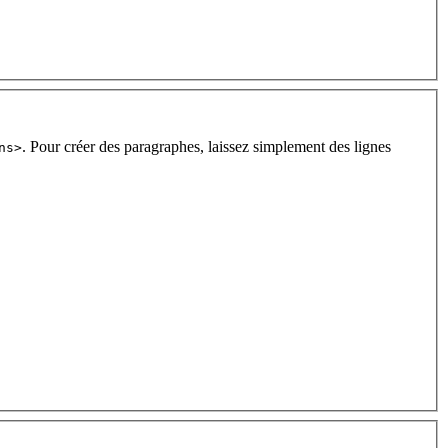
. Pour créer des paragraphes, laissez simplement des lignes
ns>