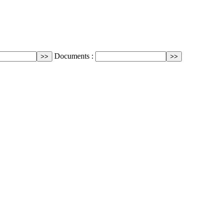
Documents :