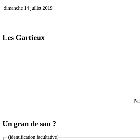
dimanche 14 juillet 2019
Les Gartieux
Pal
Un gran de sau ?
(identification facultative)