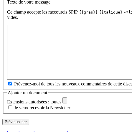
Texte de votre message
Ce champ accepte les raccourcis SPIP
{{gras}}
{italique}
-*l
vides.
Prévenez-moi de tous les nouveaux commentaires de cette discu
Ajouter un document
Extensions autorisées : toutes
Je veux recevoir la Newsletter