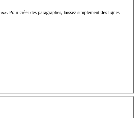
. Pour créer des paragraphes, laissez simplement des lignes
ns>