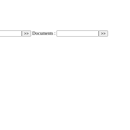
Documents :