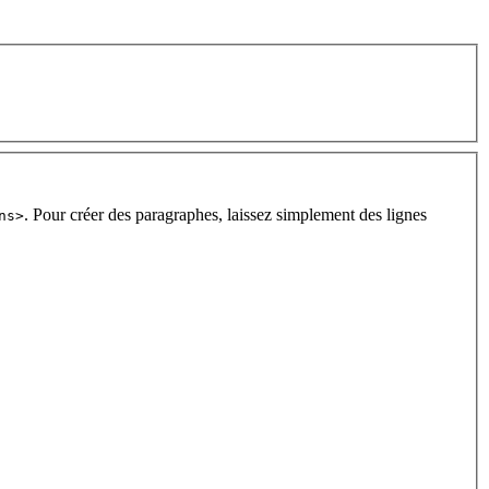
. Pour créer des paragraphes, laissez simplement des lignes
ns>