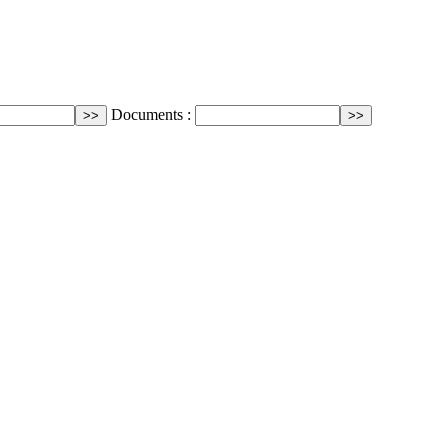
Documents :