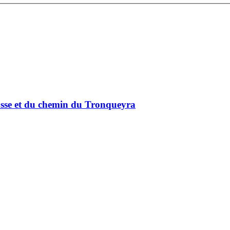
asse et du chemin du Tronqueyra