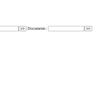
Documents :