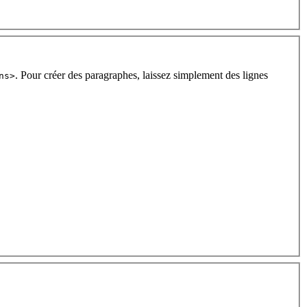
. Pour créer des paragraphes, laissez simplement des lignes
ns>