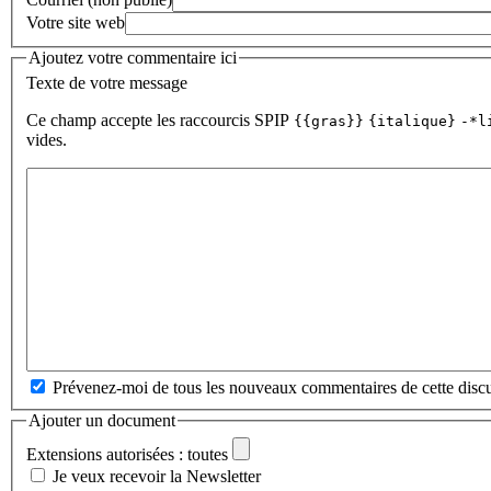
Votre site web
Ajoutez votre commentaire ici
Texte de votre message
Ce champ accepte les raccourcis SPIP
{{gras}}
{italique}
-*l
vides.
Prévenez-moi de tous les nouveaux commentaires de cette discu
Ajouter un document
Extensions autorisées : toutes
Je veux recevoir la Newsletter