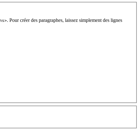
. Pour créer des paragraphes, laissez simplement des lignes
ns>