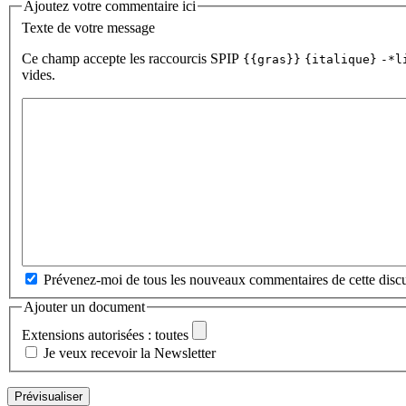
Ajoutez votre commentaire ici
Texte de votre message
Ce champ accepte les raccourcis SPIP
{{gras}}
{italique}
-*l
vides.
Prévenez-moi de tous les nouveaux commentaires de cette discu
Ajouter un document
Extensions autorisées : toutes
Je veux recevoir la Newsletter