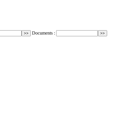
Documents :