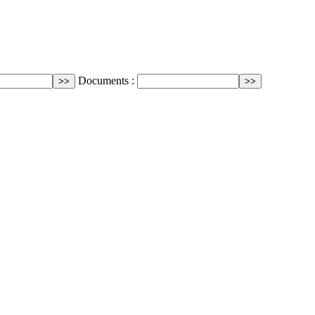
Documents :