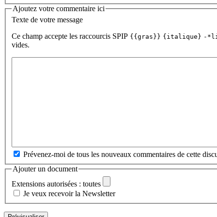
Ajoutez votre commentaire ici
Texte de votre message
Ce champ accepte les raccourcis SPIP
{{gras}}
{italique}
-*l
vides.
Prévenez-moi de tous les nouveaux commentaires de cette discu
Ajouter un document
Extensions autorisées : toutes
Je veux recevoir la Newsletter