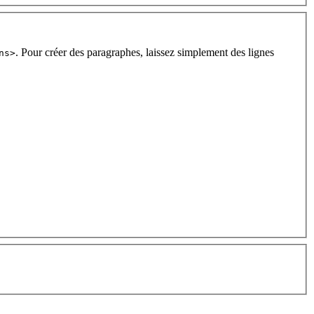
. Pour créer des paragraphes, laissez simplement des lignes
ns>