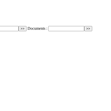
Documents :