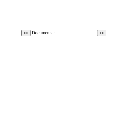
Documents :