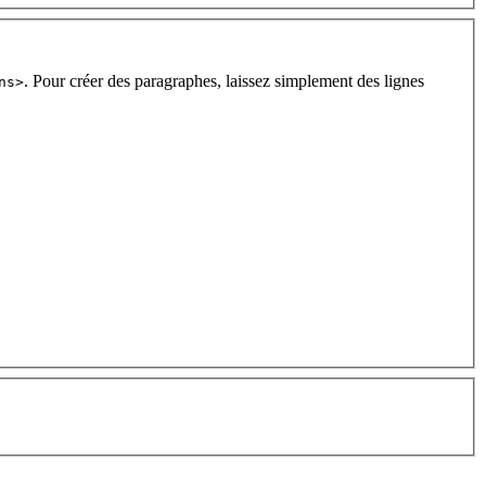
. Pour créer des paragraphes, laissez simplement des lignes
ns>