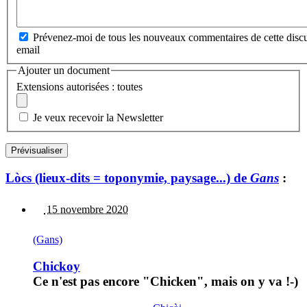
Prévenez-moi de tous les nouveaux commentaires de cette discu
email
Ajouter un document
Extensions autorisées : toutes
Je veux recevoir la Newsletter
Lòcs (lieux-dits = toponymie, paysage...) de
Gans
:
15 novembre 2020
(Gans)
Chickoy
Ce n'est pas encore "Chicken", mais on y va !-)