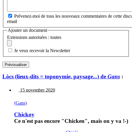
Prévenez-moi de tous les nouveaux commentaires de cette discu
email
Ajouter un document
Extensions autorisées : toutes
Je veux recevoir la Newsletter
Lòcs (lieux-dits = toponymie, paysage...) de
Gans
:
15 novembre 2020
(Gans)
Chickoy
Ce n'est pas encore "Chicken", mais on y va !-)