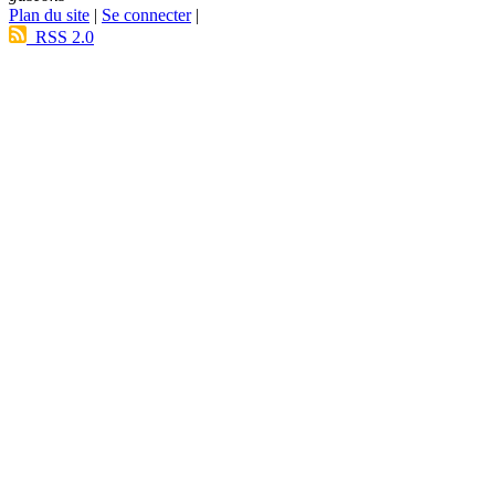
Plan du site
|
Se connecter
|
RSS 2.0