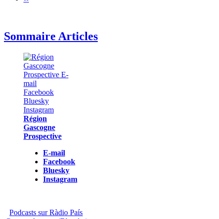
Sommaire Articles
Région
Gascogne
Prospective
E-mail
Facebook
Bluesky
Instagram
Podcasts sur Ràdio País