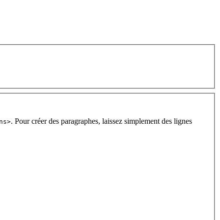
. Pour créer des paragraphes, laissez simplement des lignes
ns>