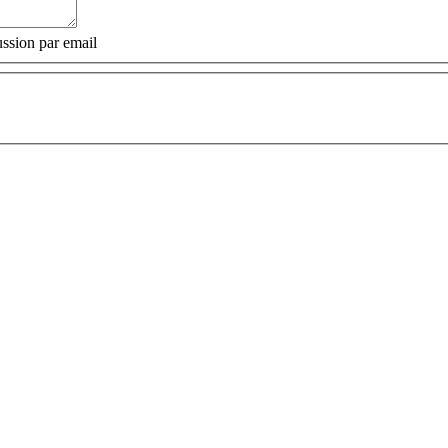
ssion par email