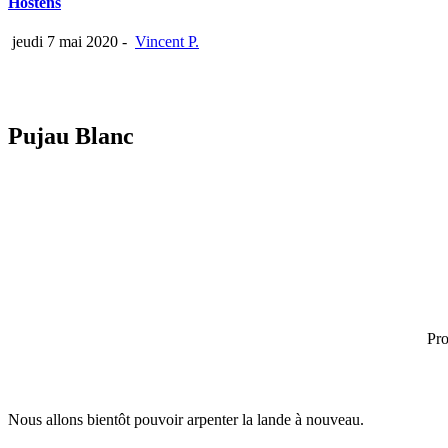
Hostens
jeudi 7 mai 2020
-
Vincent P.
Pujau Blanc
Pro
Nous allons bientôt pouvoir arpenter la lande à nouveau.