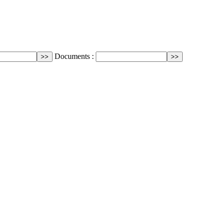
Documents :