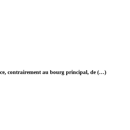
nce, contrairement au bourg principal, de (…)