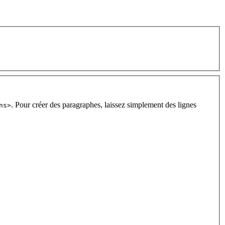
. Pour créer des paragraphes, laissez simplement des lignes
ns>