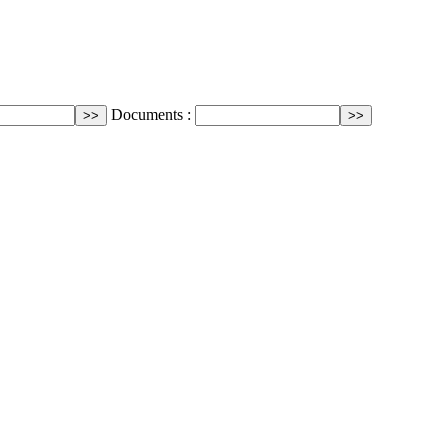
Documents :