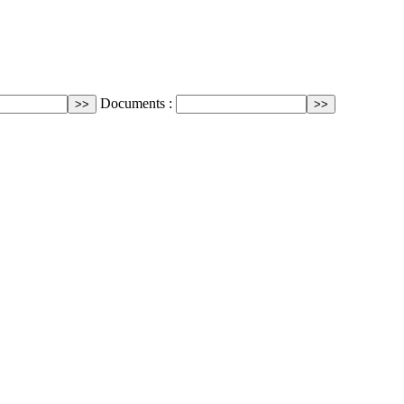
Documents :