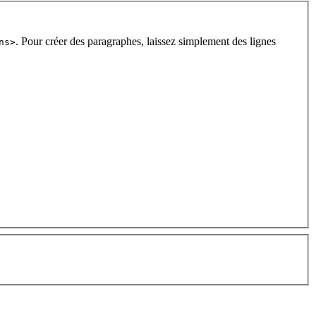
. Pour créer des paragraphes, laissez simplement des lignes
ns>