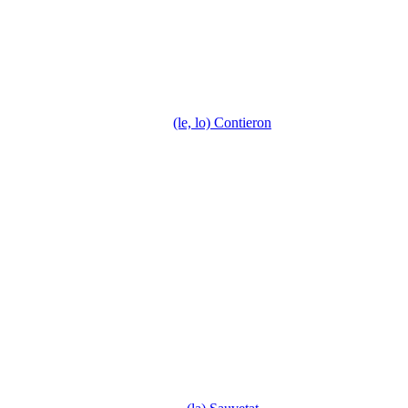
(le, lo) Contieron