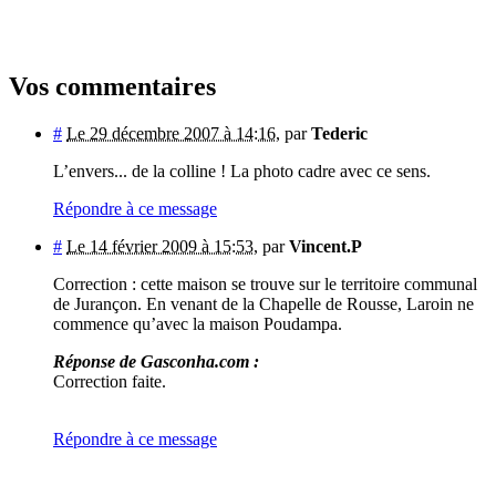
Vos commentaires
#
Le 29 décembre 2007 à 14:16
,
par
Tederic
L’envers... de la colline ! La photo cadre avec ce sens.
Répondre à ce message
#
Le 14 février 2009 à 15:53
,
par
Vincent.P
Correction : cette maison se trouve sur le territoire communal
de Jurançon. En venant de la Chapelle de Rousse, Laroin ne
commence qu’avec la maison Poudampa.
Réponse de Gasconha.com :
Correction faite.
Répondre à ce message