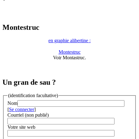
Montestruc
en graphie alibertine :
Montestruc
Voir Montastruc.
Un gran de sau ?
(identification facultative)
Nom
[
Se connecter
]
Courriel (non publié)
Votre site web