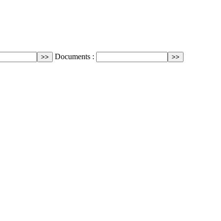
Documents :