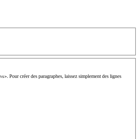
. Pour créer des paragraphes, laissez simplement des lignes
ns>