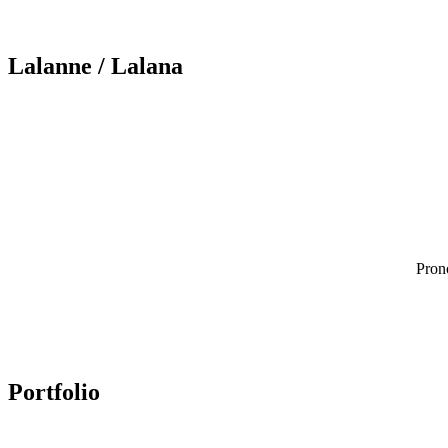
Lalanne
/ Lalana
Pron
Portfolio