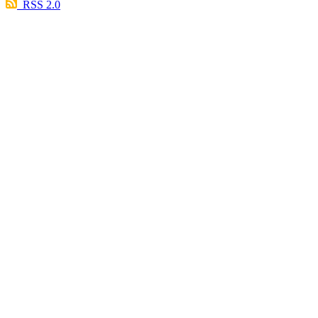
RSS 2.0