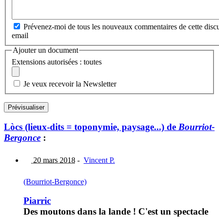
Prévenez-moi de tous les nouveaux commentaires de cette discu
email
Ajouter un document
Extensions autorisées : toutes
Je veux recevoir la Newsletter
Lòcs (lieux-dits = toponymie, paysage...) de
Bourriot-
Bergonce
:
20 mars 2018
-
Vincent P.
(Bourriot-Bergonce)
Piarric
Des moutons dans la lande ! C'est un spectacle