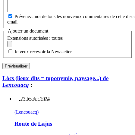
Prévenez-moi de tous les nouveaux commentaires de cette discu
email
Ajouter un document
Extensions autorisées : toutes
Je veux recevoir la Newsletter
Lòcs (lieux-dits = toponymie, paysage...) de
Lencouacq
:
27 février 2024
(Lencouacq)
Route de Lajus