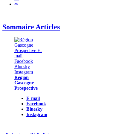
∞
Sommaire Articles
Région
Gascogne
Prospective
E-mail
Facebook
Bluesky
Instagram