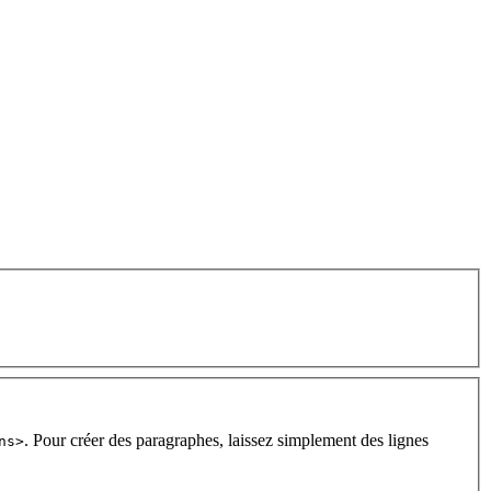
. Pour créer des paragraphes, laissez simplement des lignes
ns>