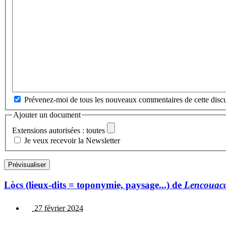
Prévenez-moi de tous les nouveaux commentaires de cette discu
Ajouter un document
Extensions autorisées : toutes
Je veux recevoir la Newsletter
Lòcs (lieux-dits = toponymie, paysage...) de
Lencouac
27 février 2024