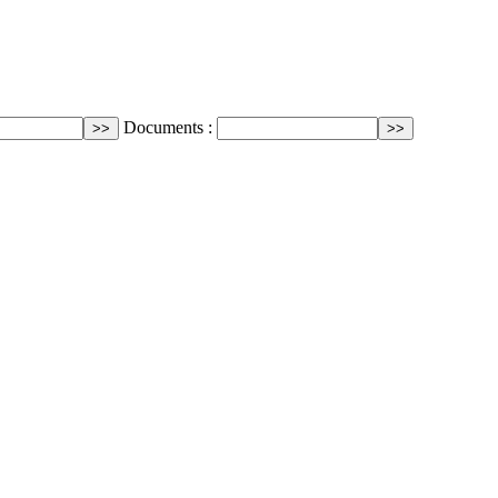
Documents :