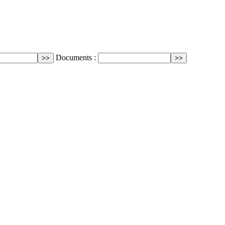
Documents :