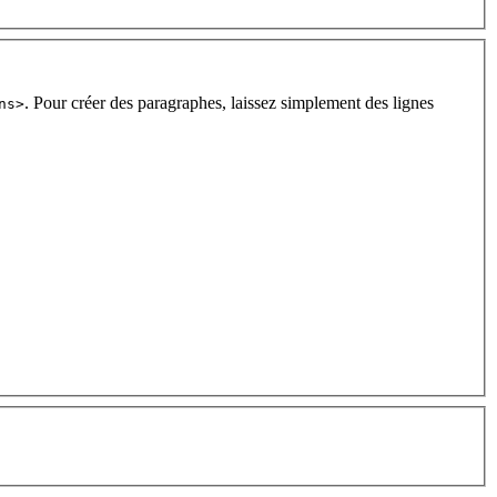
. Pour créer des paragraphes, laissez simplement des lignes
ns>