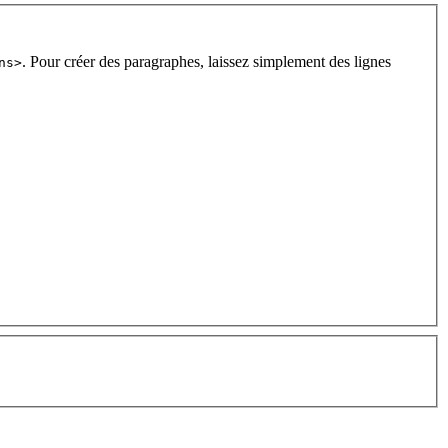
. Pour créer des paragraphes, laissez simplement des lignes
ns>