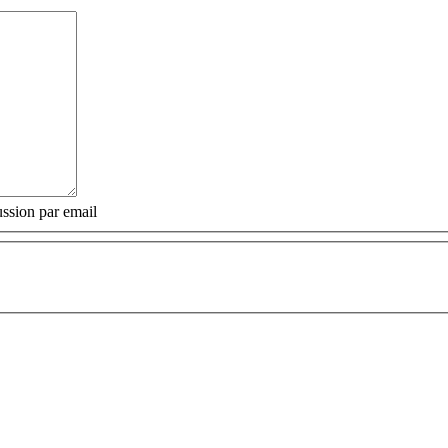
ssion par email