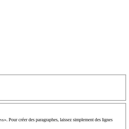
. Pour créer des paragraphes, laissez simplement des lignes
ns>