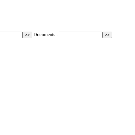
Documents :